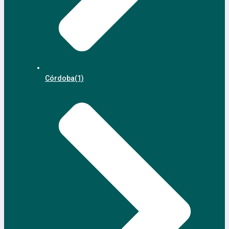
Córdoba
(1)