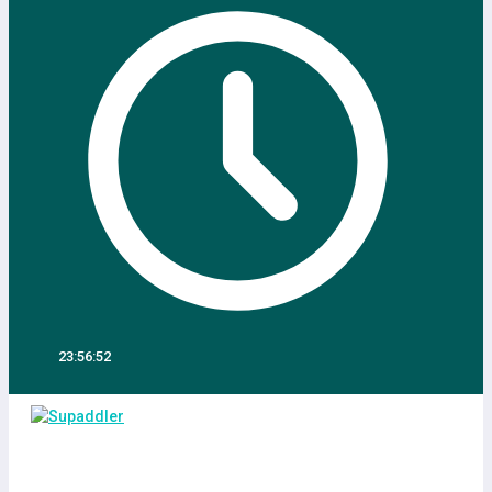
23:56:52