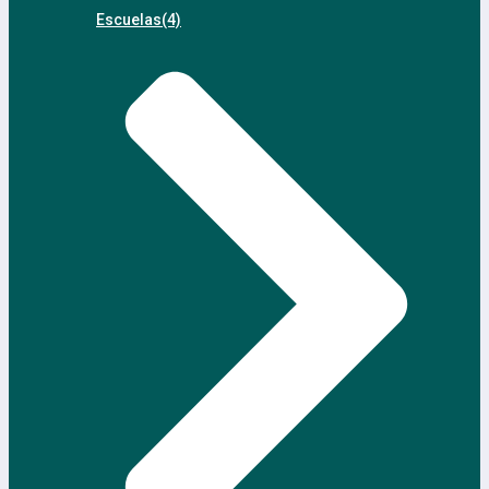
Escuelas
(4)