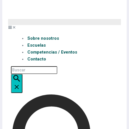
Sobre nosotros
Escuelas
Competencias / Eventos
Contacto
Buscar: