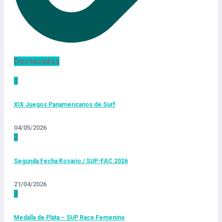
Destacadas
1
XIX Juegos Panamericanos de Surf
04/05/2026
2
Segunda Fecha Rosario / SUP-FAC 2026
21/04/2026
3
Medalla de Plata – SUP Race Femenino