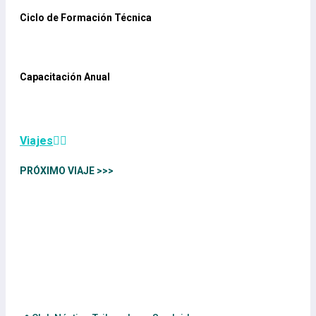
Ciclo de Formación Técnica
Capacitación Anual
Viajes
PRÓXIMO VIAJE >>>