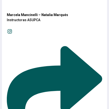
Marcela Mancinelli – Natalia
Marqués
Instructoras ASUPCA
Instagram