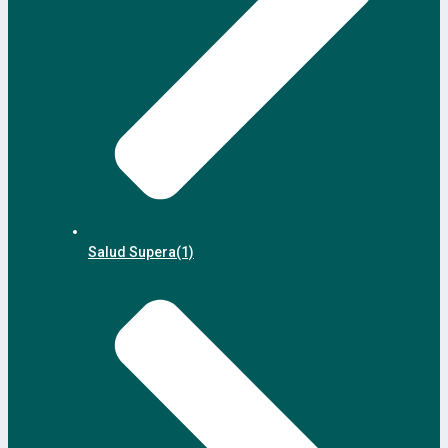
Salud Supera
(1)