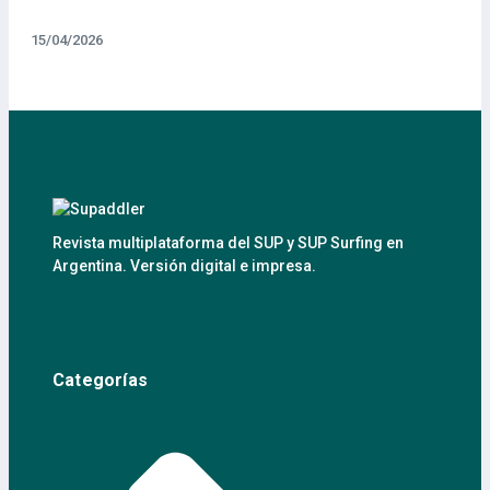
15/04/2026
Revista multiplataforma del SUP y SUP Surfing en
Argentina. Versión digital e impresa.
Categorías