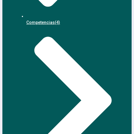
Competencias
(4)