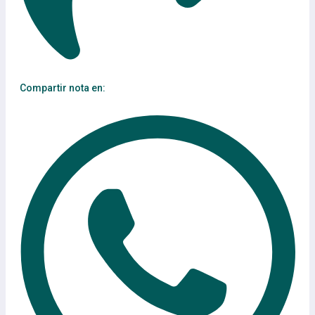
Compartir nota en: