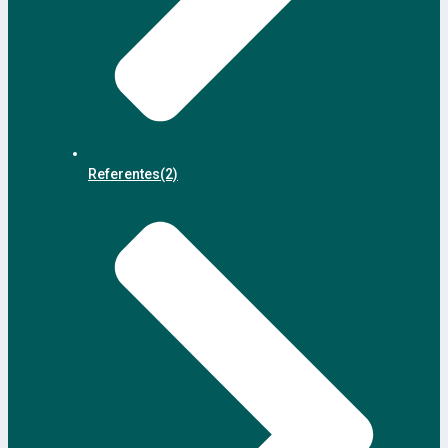
Referentes
(2)