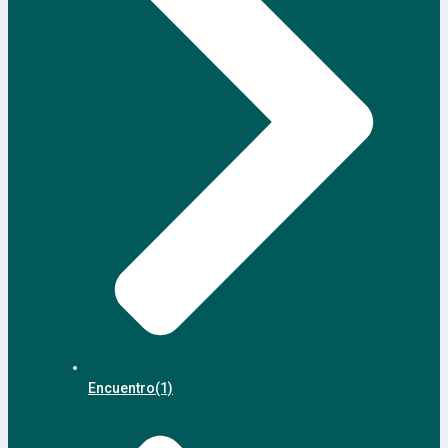
Encuentro
(1)