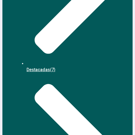
Destacadas
(7)