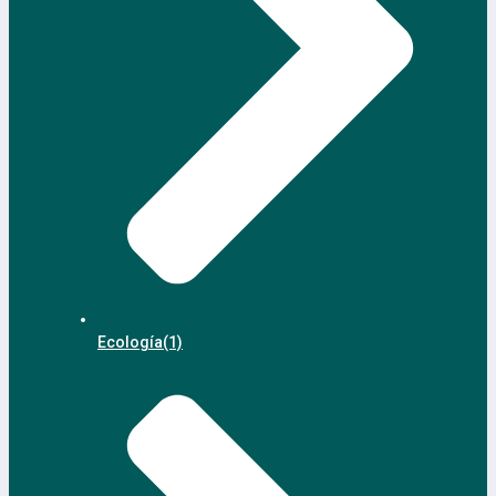
Ecología
(1)